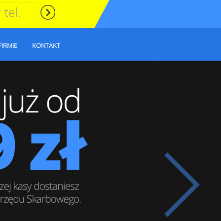
FIRMIE
KONTAKT