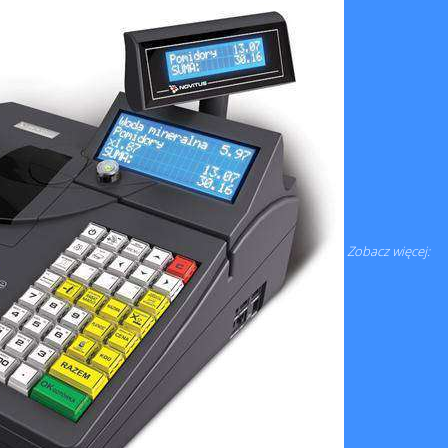
Zobacz więcej: