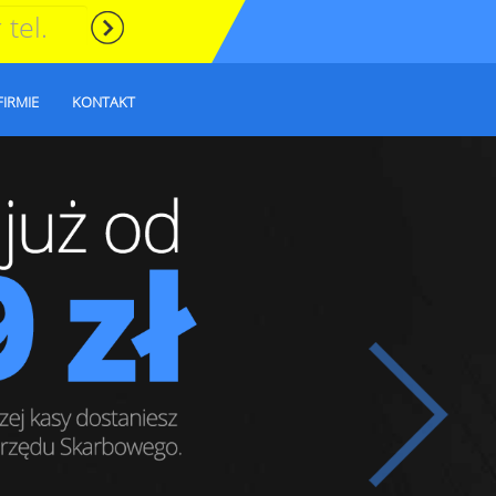
FIRMIE
KONTAKT